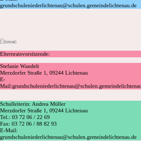
grundschuleniederlichtenau@schulen.gemeindelichtenau.de
Elternrat:
Elternratsvorsitzende:
Stefanie Wandelt
Merzdorfer Straße 1, 09244 Lichtenau
E-
Mail:grundschuleniederlichtenau@schulen.gemeindelichtena
Schulleiterin: Andrea Müller
Merzdorfer Straße 1, 09244 Lichtenau
Tel.: 03 72 06 / 22 69
Fax: 03 72 06 / 88 82 93
E-Mail:
grundschuleniederlichtenau@schulen.gemeindelichtenau.de