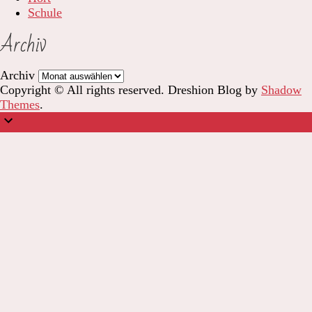
Schule
Archiv
Archiv
Copyright © All rights reserved. Dreshion Blog by
Shadow
Themes
.