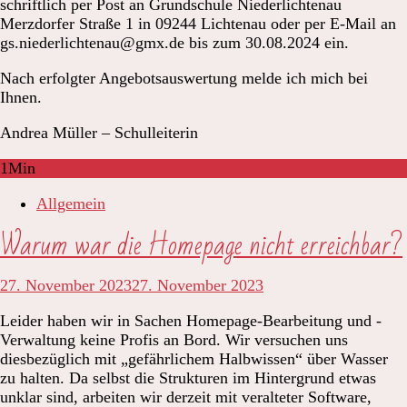
schriftlich per Post an Grundschule Niederlichtenau
Merzdorfer Straße 1 in 09244 Lichtenau oder per E-Mail an
gs.niederlichtenau@gmx.de bis zum 30.08.2024 ein.
Nach erfolgter Angebotsauswertung melde ich mich bei
Ihnen.
Andrea Müller – Schulleiterin
1
Min
Allgemein
Warum war die Homepage nicht erreichbar?
27. November 2023
27. November 2023
Leider haben wir in Sachen Homepage-Bearbeitung und -
Verwaltung keine Profis an Bord. Wir versuchen uns
diesbezüglich mit „gefährlichem Halbwissen“ über Wasser
zu halten. Da selbst die Strukturen im Hintergrund etwas
unklar sind, arbeiten wir derzeit mit veralteter Software,