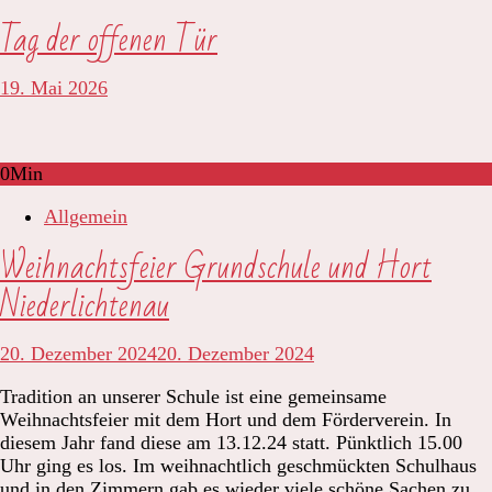
Tag der offenen Tür
19. Mai 2026
0
Min
Allgemein
Weihnachtsfeier Grundschule und Hort
Niederlichtenau
20. Dezember 2024
20. Dezember 2024
Tradition an unserer Schule ist eine gemeinsame
Weihnachtsfeier mit dem Hort und dem Förderverein. In
diesem Jahr fand diese am 13.12.24 statt. Pünktlich 15.00
Uhr ging es los. Im weihnachtlich geschmückten Schulhaus
und in den Zimmern gab es wieder viele schöne Sachen zu