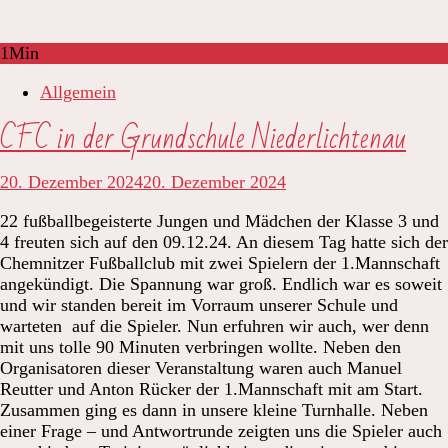
1
Min
Allgemein
CFC in der Grundschule Niederlichtenau
20. Dezember 2024
20. Dezember 2024
22 fußballbegeisterte Jungen und Mädchen der Klasse 3 und
4 freuten sich auf den 09.12.24. An diesem Tag hatte sich der
Chemnitzer Fußballclub mit zwei Spielern der 1.Mannschaft
angekündigt. Die Spannung war groß. Endlich war es soweit
und wir standen bereit im Vorraum unserer Schule und
warteten auf die Spieler. Nun erfuhren wir auch, wer denn
mit uns tolle 90 Minuten verbringen wollte. Neben den
Organisatoren dieser Veranstaltung waren auch Manuel
Reutter und Anton Rücker der 1.Mannschaft mit am Start.
Zusammen ging es dann in unsere kleine Turnhalle. Neben
einer Frage – und Antwortrunde zeigten uns die Spieler auch