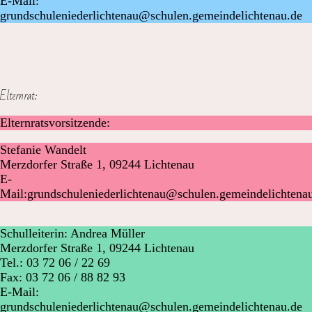
E-Mail:
grundschuleniederlichtenau@schulen.gemeindelichtenau.de
Elternrat:
Elternratsvorsitzende:
Stefanie Wandelt
Merzdorfer Straße 1, 09244 Lichtenau
E-
Mail:grundschuleniederlichtenau@schulen.gemeindelichtena
Schulleiterin: Andrea Müller
Merzdorfer Straße 1, 09244 Lichtenau
Tel.: 03 72 06 / 22 69
Fax: 03 72 06 / 88 82 93
E-Mail:
grundschuleniederlichtenau@schulen.gemeindelichtenau.de