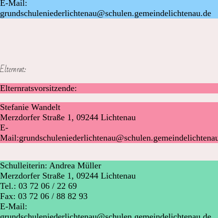
E-Mail:
grundschuleniederlichtenau@schulen.gemeindelichtenau.de
Elternrat:
Elternratsvorsitzende:
Stefanie Wandelt
Merzdorfer Straße 1, 09244 Lichtenau
E-
Mail:grundschuleniederlichtenau@schulen.gemeindelichtena
Schulleiterin: Andrea Müller
Merzdorfer Straße 1, 09244 Lichtenau
Tel.: 03 72 06 / 22 69
Fax: 03 72 06 / 88 82 93
E-Mail:
grundschuleniederlichtenau@schulen.gemeindelichtenau.de