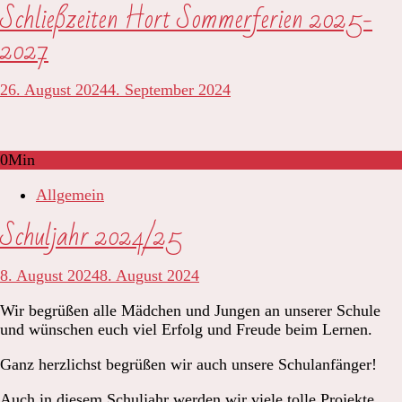
Schließzeiten Hort Sommerferien 2025-
2027
26. August 2024
4. September 2024
0
Min
Allgemein
Schuljahr 2024/25
8. August 2024
8. August 2024
Wir begrüßen alle Mädchen und Jungen an unserer Schule
und wünschen euch viel Erfolg und Freude beim Lernen.
Ganz herzlichst begrüßen wir auch unsere Schulanfänger!
Auch in diesem Schuljahr werden wir viele tolle Projekte