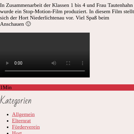
In Zusammenarbeit der Klassen 1 bis 4 und Frau Tautenhahn
wurde ein Stop-Motion-Film produziert. In diesem Film stellt
sich der Hort Niederlichtenau vor. Viel Spaß beim
Anschauen 🙂
1
Min
Kategorien
Allgemein
Elternrat
Förderverein
Hort