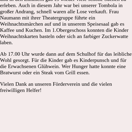
erleben. Auch in diesem Jahr war bei unserer Tombola in
großer Andrang, schnell waren alle Lose verkauft. Frau
Naumann mit ihrer Theatergruppe führte ein
Weihnachtsmärchen auf und in unserem Speisesaal gab es
Kaffee und Kuchen. Im 1.Obergeschoss konnten die Kinder
Weihnachtskarten basteln oder sich an farbiger Zuckerwatte
laben.
Ab 17.00 Uhr wurde dann auf dem Schulhof für das leibliche
Wohl gesorgt. Für die Kinder gab es Kinderpunsch und für
die Erwachsenen Glühwein. Wer Hunger hatte konnte eine
Bratwurst oder ein Steak vom Grill essen.
Vielen Dank an unseren Förderverein und die vielen
freiwilligen Helfer!