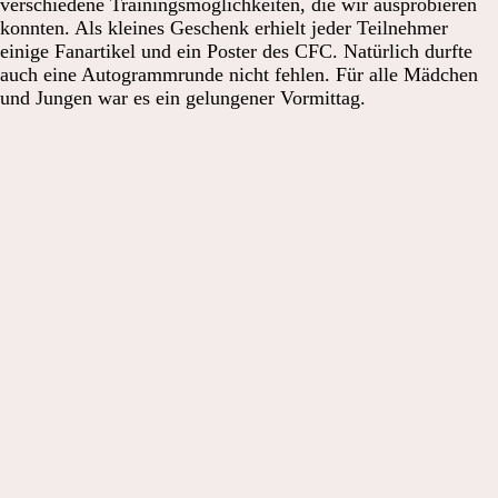
verschiedene Trainingsmöglichkeiten, die wir ausprobieren
konnten. Als kleines Geschenk erhielt jeder Teilnehmer
einige Fanartikel und ein Poster des CFC. Natürlich durfte
auch eine Autogrammrunde nicht fehlen. Für alle Mädchen
und Jungen war es ein gelungener Vormittag.