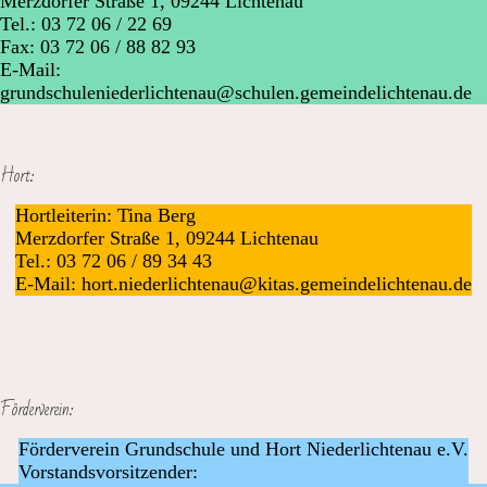
Merzdorfer Straße 1, 09244 Lichtenau
Tel.: 03 72 06 / 22 69
Fax: 03 72 06 / 88 82 93
E-Mail:
grundschuleniederlichtenau@schulen.gemeindelichtenau.de
Hort:
Hortleiterin: Tina Berg
Merzdorfer Straße 1, 09244 Lichtenau
Tel.: 03 72 06 / 89 34 43
E-Mail: hort.niederlichtenau@kitas.gemeindelichtenau.de
Förderverein:
Förderverein Grundschule und Hort Niederlichtenau e.V.
Vorstandsvorsitzender: