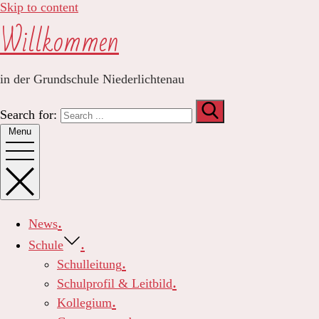
Skip to content
Willkommen
in der Grundschule Niederlichtenau
Search for:
Menu
News
Schule
Schulleitung
Schulprofil & Leitbild
Kollegium