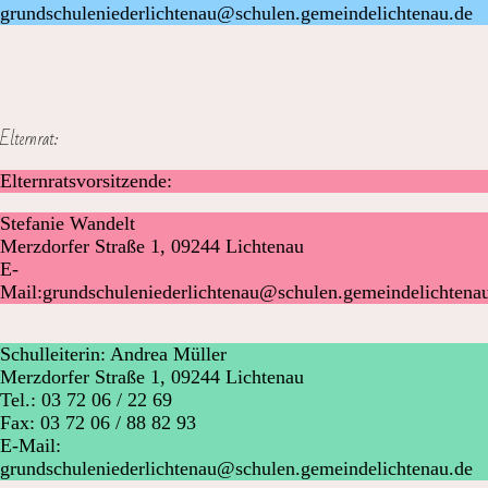
grundschuleniederlichtenau@schulen.gemeindelichtenau.de
Elternrat:
Elternratsvorsitzende:
Stefanie Wandelt
Merzdorfer Straße 1, 09244 Lichtenau
E-
Mail:grundschuleniederlichtenau@schulen.gemeindelichtena
Schulleiterin: Andrea Müller
Merzdorfer Straße 1, 09244 Lichtenau
Tel.: 03 72 06 / 22 69
Fax: 03 72 06 / 88 82 93
E-Mail:
grundschuleniederlichtenau@schulen.gemeindelichtenau.de