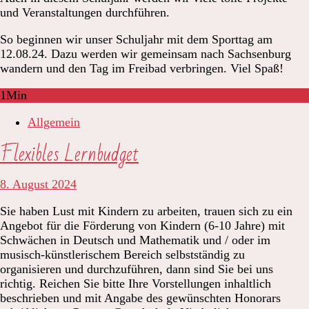
und Veranstaltungen durchführen.
So beginnen wir unser Schuljahr mit dem Sporttag am
12.08.24. Dazu werden wir gemeinsam nach Sachsenburg
wandern und den Tag im Freibad verbringen. Viel Spaß!
1
Min
Allgemein
Flexibles Lernbudget
8. August 2024
Sie haben Lust mit Kindern zu arbeiten, trauen sich zu ein
Angebot für die Förderung von Kindern (6-10 Jahre) mit
Schwächen in Deutsch und Mathematik und / oder im
musisch-künstlerischem Bereich selbstständig zu
organisieren und durchzuführen, dann sind Sie bei uns
richtig. Reichen Sie bitte Ihre Vorstellungen inhaltlich
beschrieben und mit Angabe des gewünschten Honorars