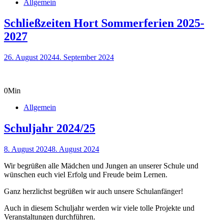
Allgemein
Schließzeiten Hort Sommerferien 2025-
2027
26. August 2024
4. September 2024
0
Min
Allgemein
Schuljahr 2024/25
8. August 2024
8. August 2024
Wir begrüßen alle Mädchen und Jungen an unserer Schule und
wünschen euch viel Erfolg und Freude beim Lernen.
Ganz herzlichst begrüßen wir auch unsere Schulanfänger!
Auch in diesem Schuljahr werden wir viele tolle Projekte und
Veranstaltungen durchführen.